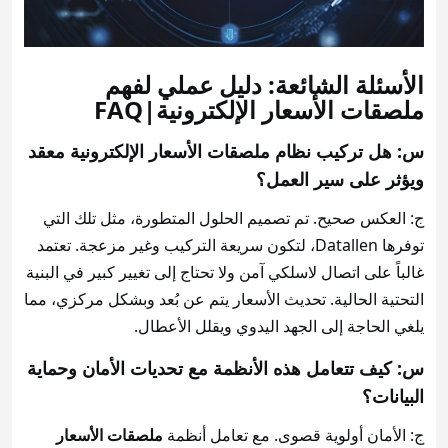
الأسئلة الشائعة: دليل عملي لفهم
ملصقات الأسعار الإلكترونية|FAQ
س: هل تركيب نظام ملصقات الأسعار الإلكترونية معقد
ويؤثر على سير العمل؟
ج: العكس صحيح. تم تصميم الحلول المتطورة، مثل تلك التي
توفرها Datallen، لتكون سريعة التركيب وغير مزعجة. تعتمد
غالباً على اتصال لاسلكي آمن ولا تحتاج إلى تغيير كبير في البنية
التحتية الحالية. تحديث الأسعار يتم عن بُعد وبشكل مركزي، مما
يلغي الحاجة إلى الجهد اليدوي ويقلل الأعطال.
س: كيف تتعامل هذه الأنظمة مع تحديات الأمان وحماية
البيانات؟
ج: الأمان أولوية قصوى. مع تعامل أنظمة
ملصقات الأسعار