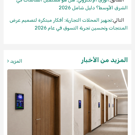
الشرق الأوسط؟ دليل شامل 2026
التالي:
تجهيز المحلات التجارية: أفكار مبتكرة لتصميم عرض
المنتجات وتحسين تجربة التسوق في عام 2026
المزيد من الأخبار
المزيد