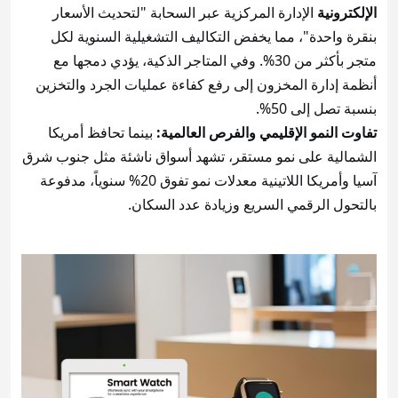
الإلكترونية
الإدارة المركزية عبر السحابة "لتحديث الأسعار
بنقرة واحدة"، مما يخفض التكاليف التشغيلية السنوية لكل
متجر بأكثر من 30%. وفي المتاجر الذكية، يؤدي دمجها مع
أنظمة إدارة المخزون إلى رفع كفاءة عمليات الجرد والتخزين
بنسبة تصل إلى 50%.
تفاوت النمو الإقليمي والفرص العالمية:
بينما تحافظ أمريكا
الشمالية على نمو مستقر، تشهد أسواق ناشئة مثل جنوب شرق
آسيا وأمريكا اللاتينية معدلات نمو تفوق 20% سنوياً، مدفوعة
بالتحول الرقمي السريع وزيادة عدد السكان.