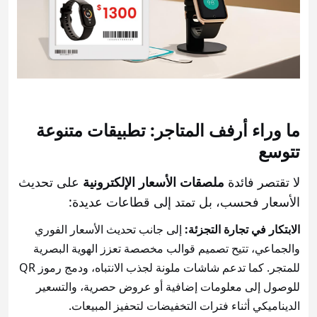
ما وراء أرفف المتاجر: تطبيقات متنوعة
تتوسع
لا تقتصر فائدة
ملصقات الأسعار الإلكترونية
على تحديث
الأسعار فحسب، بل تمتد إلى قطاعات عديدة:
الابتكار في تجارة التجزئة:
إلى جانب تحديث الأسعار الفوري
والجماعي، تتيح تصميم قوالب مخصصة تعزز الهوية البصرية
للمتجر. كما تدعم شاشات ملونة لجذب الانتباه، ودمج رموز QR
للوصول إلى معلومات إضافية أو عروض حصرية، والتسعير
الديناميكي أثناء فترات التخفيضات لتحفيز المبيعات.