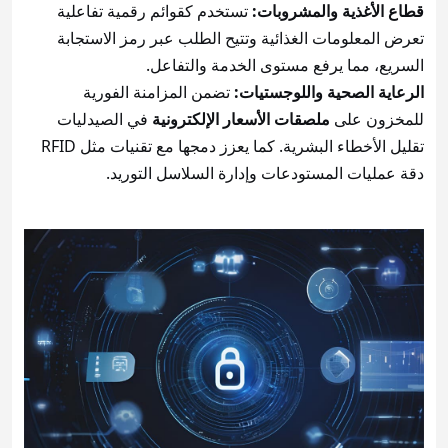
قطاع الأغذية والمشروبات:
تستخدم كقوائم رقمية تفاعلية
تعرض المعلومات الغذائية وتتيح الطلب عبر رمز الاستجابة
السريع، مما يرفع مستوى الخدمة والتفاعل.
الرعاية الصحية واللوجستيات:
تضمن المزامنة الفورية
للمخزون على
ملصقات الأسعار الإلكترونية
في الصيدليات
تقليل الأخطاء البشرية. كما يعزز دمجها مع تقنيات مثل RFID
دقة عمليات المستودعات وإدارة السلاسل التوريد.