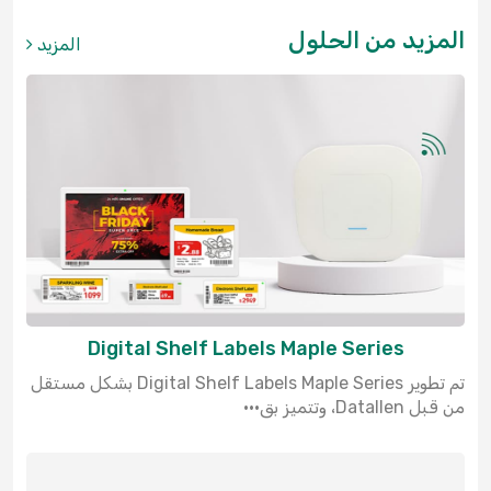
المزيد من الحلول
المزيد
Digital Shelf Labels Maple Series
تم تطوير Digital Shelf Labels Maple Series بشكل مستقل
من قبل Datallen، وتتميز بق···