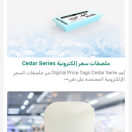
ملصقات سعر إلكترونية Cedar Series
تُعد Digital Price Tags Cedar Serie من ملصقات السعر
الإلكترونية المعتمدة على تقن···