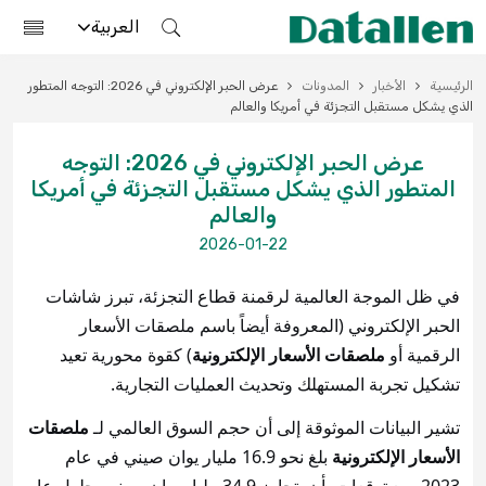
العربية
الرئيسية
الأخبار
المدونات
عرض الحبر الإلكتروني في 2026: التوجه المتطور
الذي يشكل مستقبل التجزئة في أمريكا والعالم
عرض الحبر الإلكتروني في 2026: التوجه
المتطور الذي يشكل مستقبل التجزئة في أمريكا
والعالم
2026-01-22
في ظل الموجة العالمية لرقمنة قطاع التجزئة، تبرز شاشات
الحبر الإلكتروني (المعروفة أيضاً باسم ملصقات الأسعار
الرقمية أو
ملصقات الأسعار الإلكترونية
) كقوة محورية تعيد
تشكيل تجربة المستهلك وتحديث العمليات التجارية.
تشير البيانات الموثوقة إلى أن حجم السوق العالمي لـ
ملصقات
الأسعار الإلكترونية
بلغ نحو 16.9 مليار يوان صيني في عام