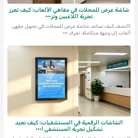
شاشة عرض للمحلات في مقاهي الألعاب: كيف تعزز
تجربة اللاعبين وتز···
اكتشف كيف تساعد شاشة عرض للمحلات في تحويل مقهى
ألعاب إلى وجهة متكاملة. تعرف ···
الشاشات الرقمية في المستشفيات: كيف تعيد
تشكيل تجربة المستشفى ا···