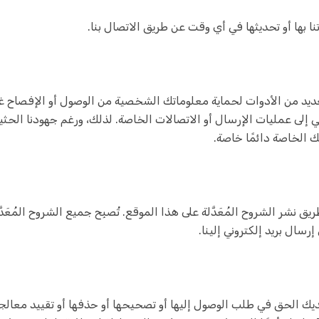
 بها أو تحديثها في أي وقت عن طريق الاتصال بنا.
ديد من الأدوات لحماية معلوماتك الشخصية من الوصول أو الإفصاح غير 
لى عمليات الإرسال أو الاتصالات الخاصة. لذلك، ورغم جهودنا الحثيث
ك الخاصة دائمًا خاصة.
سال بريد إلكتروني إلينا.
لديك الحق في طلب الوصول إليها أو تصحيحها أو حذفها أو تقييد معالج