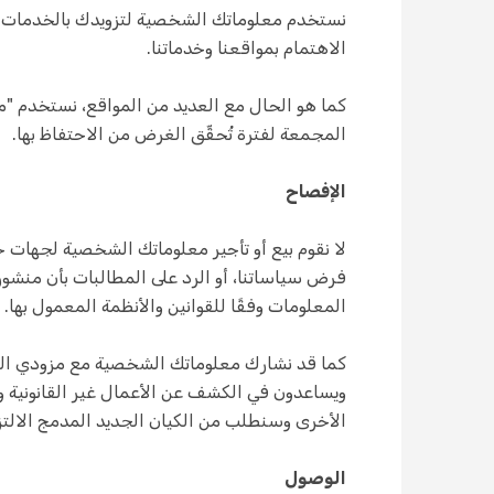
نستخدم معلوماتك الشخصية لتزويدك بالخدمات ا
الاهتمام بمواقعنا وخدماتنا.
المجمعة لفترة تُحقِّق الغرض من الاحتفاظ بها.
الإفصاح
لا نقوم بيع أو تأجير معلوماتك الشخصية لجهات
فرض سياساتنا، أو الرد على المطالبات بأن منشو
المعلومات وفقًا للقوانين والأنظمة المعمول بها.
كما قد نشارك معلوماتك الشخصية مع مزودي الخدم
ويساعدون في الكشف عن الأعمال غير القانونية و
الأخرى وسنطلب من الكيان الجديد المدمج الالت
الوصول