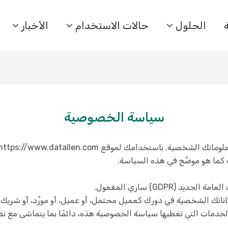
الحلول
حالات الاستخدام
الأخبار
سياسة الخصوصية
كما هو موضَّح في هذه السياسة.
ناتك الشخصية في دورك كعميل محتمل، أو عميل، أو مورِّد، أو شريك، 