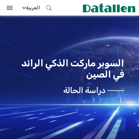
العربية
السوبر ماركت الذكي الرائد
في الصين
─── دراسة الحالة