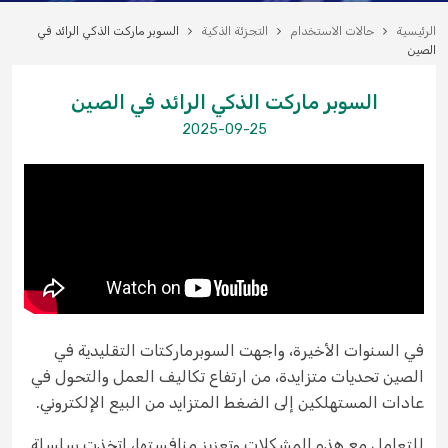
الرئيسية
حالات الاستخدام
التجزئة الذكية
السوبر ماركت الذكي الرائد في
الصين
السوبر ماركت الذكي الرائد في الصين
2025-09-25
في السنوات الأخيرة، واجهت السوبرماركتات التقليدية في
الصين تحديات متزايدة، من ارتفاع تكاليف العمل والتحول في
عادات المستهلكين إلى الضغط المتزايد من البيع الإلكتروني.
للتعامل مع هذه المشكلات وتعزيز منافستها، اتخذت سلسلة