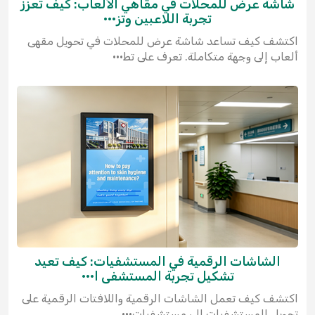
شاشة عرض للمحلات في مقاهي الألعاب: كيف تعزز
تجربة اللاعبين وتز···
اكتشف كيف تساعد شاشة عرض للمحلات في تحويل مقهى
ألعاب إلى وجهة متكاملة. تعرف على تط···
الشاشات الرقمية في المستشفيات: كيف تعيد
تشكيل تجربة المستشفى ا···
اكتشف كيف تعمل الشاشات الرقمية واللافتات الرقمية على
تحويل المستشفيات إلى مستشفيات···