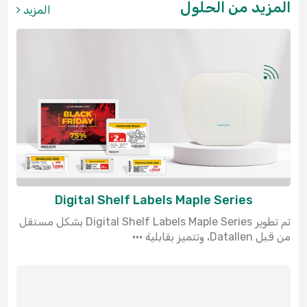
المزيد من الحلول
المزيد
Digital Shelf Labels Maple Series
تم تطوير Digital Shelf Labels Maple Series بشكل مستقل
من قبل Datallen، وتتميز بقابلية ···