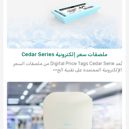
ملصقات سعر إلكترونية Cedar Series
تُعد Digital Price Tags Cedar Serie من ملصقات السعر
الإلكترونية المعتمدة على تقنية الح···