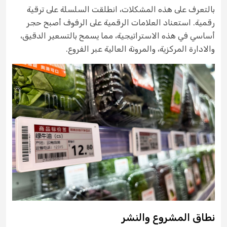
بالتعرف على هذه المشكلات، انطلقت السلسلة على ترقية
رقمية. استعناد العلامات الرقمية على الرفوف أصبح حجر
أساسي في هذه الاستراتيجية، مما يسمح بالتسعير الدقيق،
والادارة المركزية، والمرونة العالية عبر الفروع.
نطاق المشروع والنشر