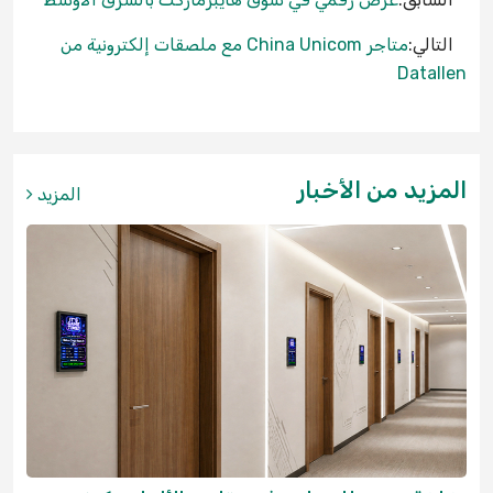
التالي:
متاجر China Unicom مع ملصقات إلكترونية من
Datallen
المزيد من الأخبار
المزيد