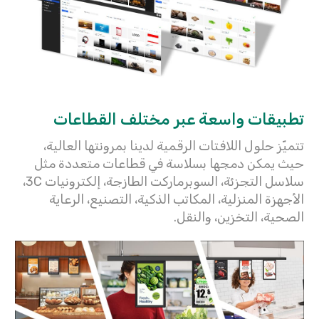
تطبيقات واسعة عبر مختلف القطاعات
تتميّز حلول اللافتات الرقمية لدينا بمرونتها العالية،
حيث يمكن دمجها بسلاسة في قطاعات متعددة مثل
سلاسل التجزئة، السوبرماركت الطازجة، إلكترونيات 3C،
الأجهزة المنزلية، المكاتب الذكية، التصنيع، الرعاية
الصحية، التخزين، والنقل.