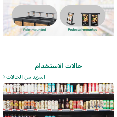
حالات الاستخدام
المزيد من الحالات