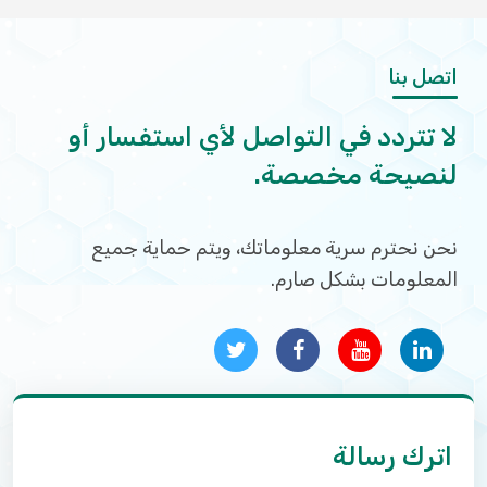
اتصل بنا
لا تتردد في التواصل لأي استفسار أو
لنصيحة مخصصة.
نحن نحترم سرية معلوماتك، ويتم حماية جميع
المعلومات بشكل صارم.
اترك رسالة