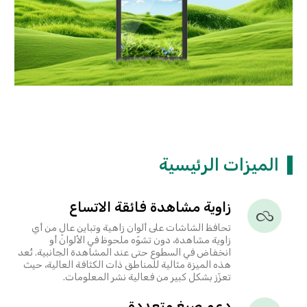
الميزات الرئيسية
زاوية مشاهدة فائقة الاتساع
تحافظ الشاشات على ألوان زاهية وتباين عالٍ من أي
زاوية مشاهدة، دون تشوّه ملحوظ في الألوان أو
انخفاض في السطوع حتى عند المشاهدة الجانبية. تُعد
هذه الميزة مثالية للمناطق ذات الكثافة العالية، حيث
تعزّز بشكل كبير من فعالية نشر المعلومات.
دعم صيغ متعددة