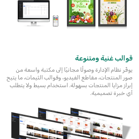
قوالب غنية ومتنوعة
يوفّر نظام الإدارة وصولًا مجانيًا إلى مكتبة واسعة من
صور المنتجات، مقاطع الفيديو، وقوالب الثيمات، ما يتيح
إبراز مزايا المنتجات بسهولة. استخدام بسيط ولا يتطلب
أي خبرة تصميمية.