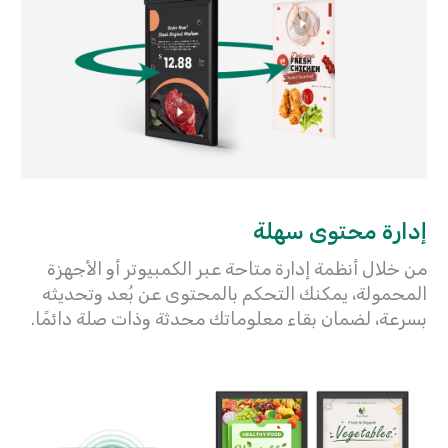
إدارة محتوى سهلة
من خلال أنظمة إدارة متاحة عبر الكمبيوتر أو الأجهزة
المحمولة، يمكنك التحكم بالمحتوى عن بُعد وتحديثه
بسرعة، لضمان بقاء معلوماتك محدثة وذات صلة دائمًا.