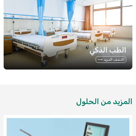
الطب الذكي
اكتشف المزيد ⟶
المزيد من الحلول