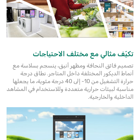
تكيّف مثالي مع مختلف الاحتياجات
تصميم فائق النحافة ومظهر أنيق، ينسجم بسلاسة مع
أنماط الديكور المختلفة داخل المتاجر. نطاق درجة
حرارة التشغيل من ‎-10‎ إلى ‎40‎ درجة مئوية، ما يجعلها
مناسبة لبيئات حرارية متعددة وللاستخدام في المشاهد
الداخلية والخارجية.