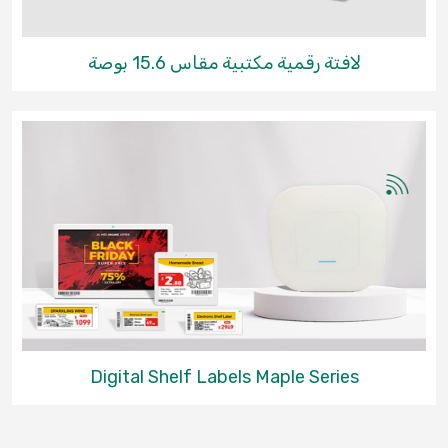
لافتة رقمية مكتبية مقاس 15.6 بوصة
Digital Shelf Labels Maple Series