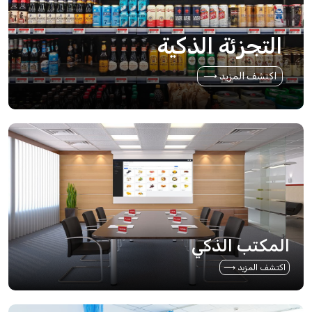
التجزئة الذكية
اكتشف المزيد ⟶
المكتب الذكي
اكتشف المزيد ⟶