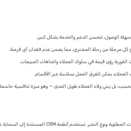
ء سهلة الوصول، تتحسن الدعم والخدمة بشكل كبير.
ات الفورية رؤى قيمة في سلوك العملاء واتجاهات المبيعات.
 العملاء، يمكن للفرق العمل بسلاسة عبر الأقسام.