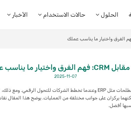
الحلول
حالات الاستخدام
الأخبار
2025-11-07
سبها أفضل.