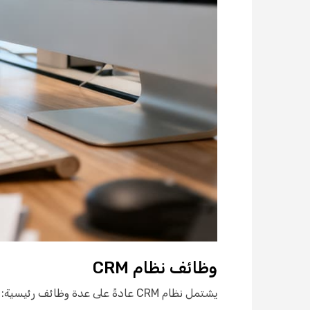
وظائف نظام CRM
يشتمل نظام CRM عادةً على عدة وظائف رئيسية: