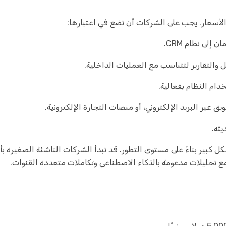
 الأسعار. يجب على الشركات أن تضع في اعتبارها:
 إلى نظام CRM.
والتقارير لتتناسب مع العمليات الداخلية.
ام النظام بفعالية.
يق عبر البريد الإلكتروني، أو منصات التجارة الإلكترونية.
يثه.
 تحليلات مدعومة بالذكاء الاصطناعي وتكاملات متعددة القنوات.