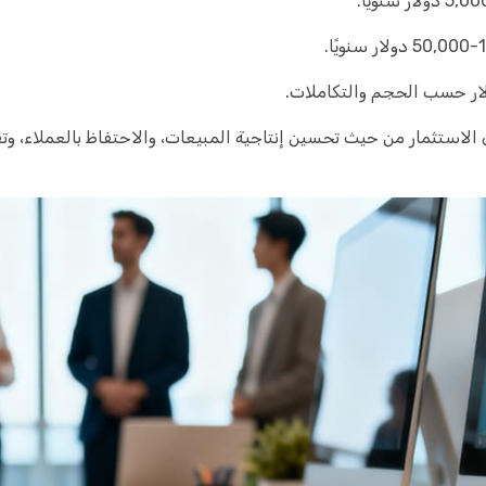
ى الاستثمار من حيث تحسين إنتاجية المبيعات، والاحتفاظ بالعملاء، 