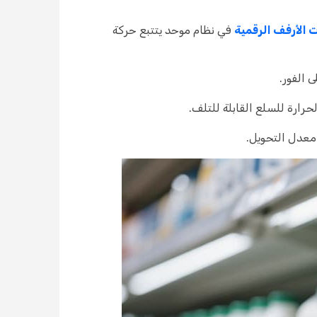
الأرفف الرقمية
في نظام موحد يتتبع حركة
 الفور.
رارة للسلع القابلة للتلف.
 معدل التحويل.