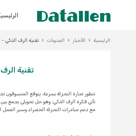
الرئيسية
الرئيسية
الأخبار
المدونات
تقنية الرف الذكي - 
تقنية الرف
تتطور تجارة التجزئة بسرعة. يتوقع المتسوقون تجا
تأتي فكرة الرف الذكي: وهو حل تحويلي يجمع بين 
مع دعم مبادرات التجزئة الخضراء وسير العمل ال