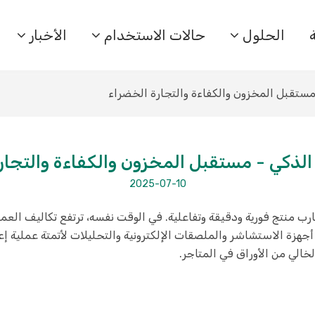
الحلول
حالات الاستخدام
الأخبار
مستقبل المخزون والكفاءة والتجارة الخضراء
 الذكي - مستقبل المخزون والكفاءة والتجار
2025-07-10
رب منتج فورية ودقيقة وتفاعلية. في الوقت نفسه، ترتفع تكاليف العما
أجهزة الاستشاشر والملصقات الإلكترونية والتحليلات لأتمتة عملية إ
خالي من الأوراق في المتاجر.