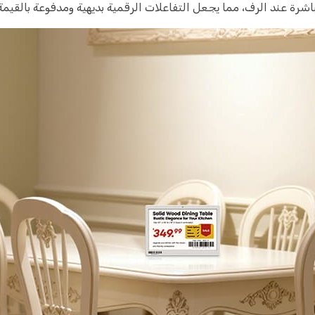
مباشرة عند الرف، مما يجعل التفاعلات الرقمية بديهية ومدفوعة بالقيمة