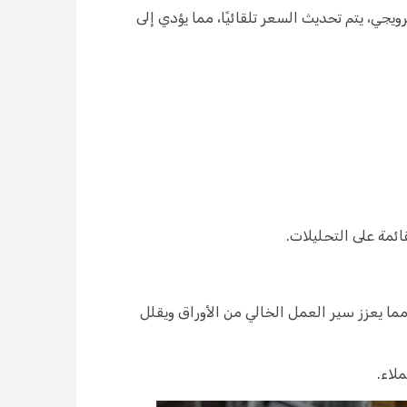
جي، يتم تحديث السعر تلقائيًا، مما يؤدي إلى
مما يعزز سير العمل الخالي من الأوراق ويقلل
لاء.