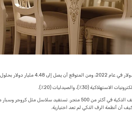
قام تجار التجزئة الكبار مثل وولمارت بتجربة الأرفف الذكية في أكثر من 500 م
يف أن أنظمة الرف الذكي لم تعد اختيارية.