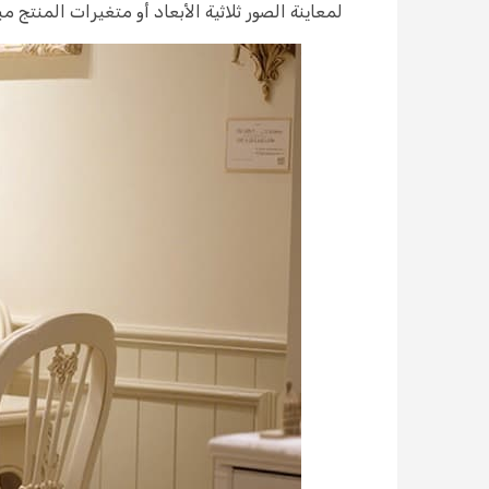
لمعاينة الصور ثلاثية الأبعاد أو متغيرات المنتج 