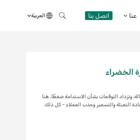
عنا
اتصل بنا
العربية
ة الخضراء
لة، وتزداد التوقعات بشأن الاستدامة ضغطًا. هنا
عادة التعبئة والتسعير وجذب العملاء - كل ذلك