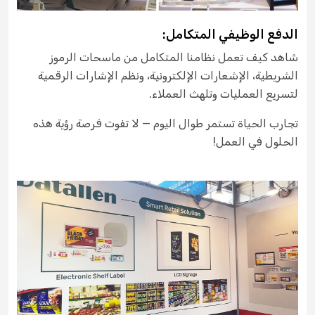
الدفع الوظيفي المتكامل:
شاهد كيف تعمل نظامنا المتكامل من ماسحات الرموز
الشريطية، الإشعارات الإلكترونية، ونظم الإشارات الرقمية
لتسريع العمليات وتلهث العملاء.
تجارب الحياة تستمر طوال اليوم — لا تفوت فرصة رؤية هذه
الحلول في العمل!