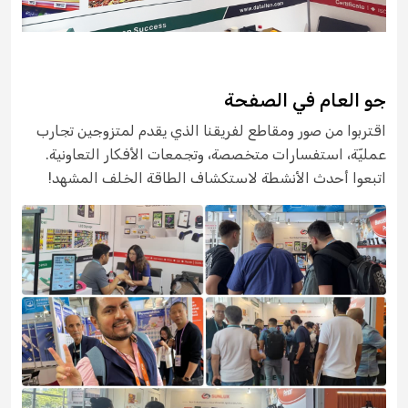
جو العام في الصفحة
اقتربوا من صور ومقاطع لفريقنا الذي يقدم لمتزوجين تجارب
عمليّة، استفسارات متخصصة، وتجمعات الأفكار التعاونية.
اتبعوا أحدث الأنشطة لاستكشاف الطاقة الخلف المشهد!