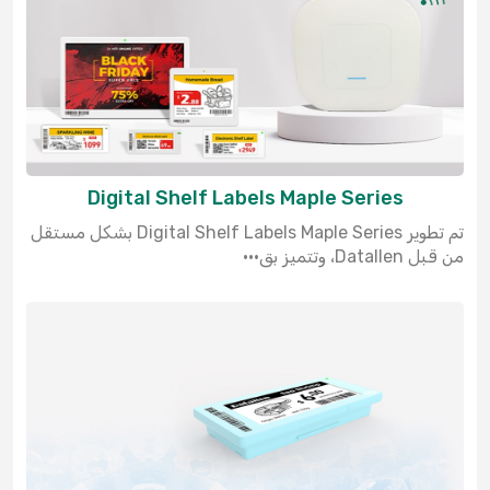
Digital Shelf Labels Maple Series
تم تطوير Digital Shelf Labels Maple Series بشكل مستقل
من قبل Datallen، وتتميز بق···