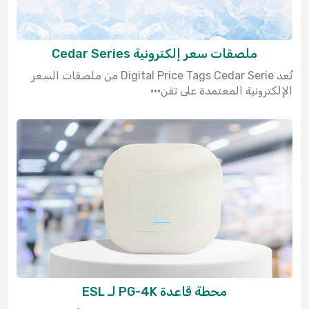
ملصقات سعر إلكترونية Cedar Series
تُعد Digital Price Tags Cedar Serie من ملصقات السعر
الإلكترونية المعتمدة على تقن···
محطة قاعدة PG-4K لـ ESL