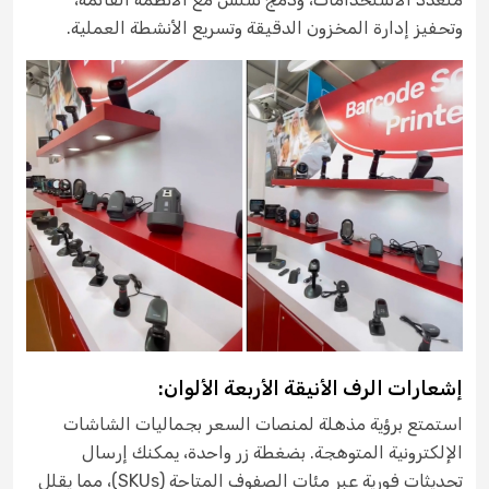
وتحفيز إدارة المخزون الدقيقة وتسريع الأنشطة العملية.
إشعارات الرف الأنيقة الأربعة الألوان:
استمتع برؤية مذهلة لمنصات السعر بجماليات الشاشات
الإلكترونية المتوهجة. بضغطة زر واحدة، يمكنك إرسال
تحديثات فورية عبر مئات الصفوف المتاحة (SKUs)، مما يقلل