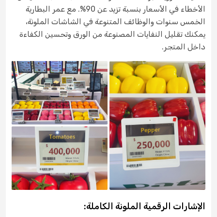
الأخطاء في الأسعار بنسبة تزيد عن 90%. مع عمر البطارية
الخمس سنوات والوظائف المتنوعة في الشاشات الملونة،
يمكنك تقليل النفايات المصنوعة من الورق وتحسين الكفاءة
داخل المتجر.
الإشارات الرقمية الملونة الكاملة: