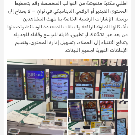
اطلبي مكتبة منقوشة من القوالب المخصصة وقم بتخطيط
المحتوى الفيديو أو الرقمي الديناميكي في ثوانٍ — لا يحتاج إلى
برمجة. الإشارات الرقمية الخاصة بنا تلهث المشاهدين
بأشكالها الملونة الرائعة والبيانات المتعددة الوسائط، وتحديثها
عن بعد عبر облаك أو تطبيق. قابلة للتوسع وقابلة للجدولة،
وتدفع الانتباه إلى العملاء، وتسهيل إدارة المحتوى، وتقديم
الإعلانات الفورية لجميع البيئات.