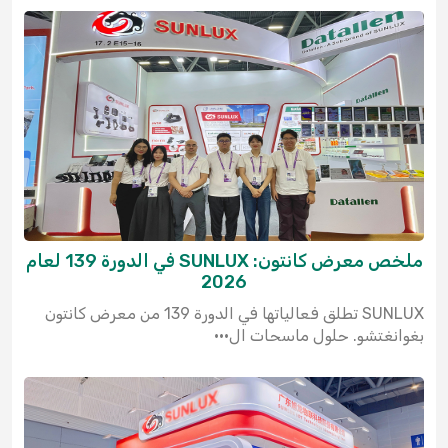
ملخص معرض كانتون: SUNLUX في الدورة 139 لعام
2026
SUNLUX تطلق فعالياتها في الدورة 139 من معرض كانتون
بغوانغتشو. حلول ماسحات ال···