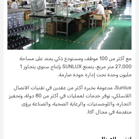
مع أكثر من 100 موظف ومستودع ذكي يمتد على مساحة
27,000 متر مربع، يتمتع SUNLUX بإنتاج سنوي يتجاوز 1
مليون وحدة تحت إدارة جودة صارمة.
Sunlux، مدعومة بخبرة أكثر من عقدين في تقنيات الاتصال
اللاسلكي، توفر خدمات لعمليات في أكثر من 80 دولة، وتحفيز
التجارة، واللوجستيات، والرعاية الصحية، والصناعة برؤى
متقدمة في مجال IoT.