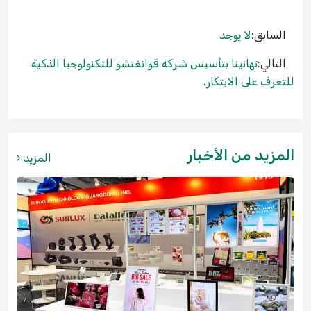
السابق:
لا يوجد
التالي:
تهانينا بتأسيس شركة قوانغتشو للتكنولوجيا الذكية
للتعرف على الابتكار.
المزيد من الأخبار
المزيد