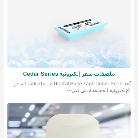
ملصقات سعر إلكترونية Cedar Series
تُعد Digital Price Tags Cedar Serie من ملصقات السعر
الإلكترونية المعتمدة على تقن···