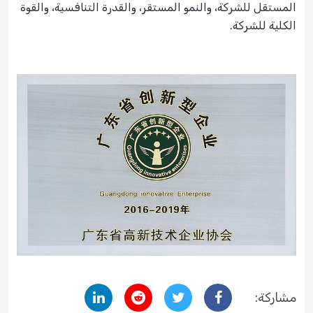
المستقل للشركة، والنمو المستقر، والقدرة التنافسية، والقوة
الكلية للشركة.
مشاركة: