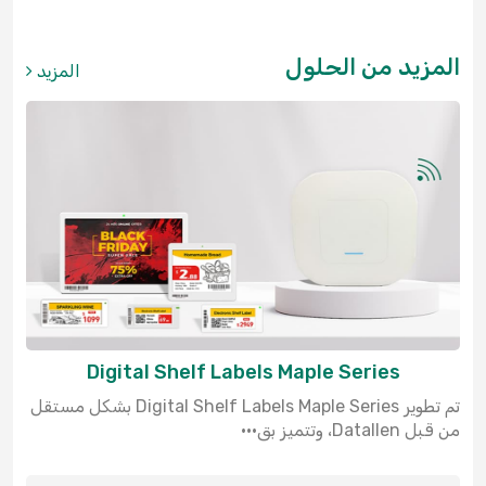
المزيد من الحلول
المزيد
Digital Shelf Labels Maple Series
تم تطوير Digital Shelf Labels Maple Series بشكل مستقل
من قبل Datallen، وتتميز بق···