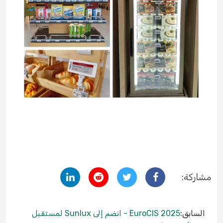
مشاركة:
السابق:
EuroCIS 2025 - انضم إلى Sunlux لمستقبل