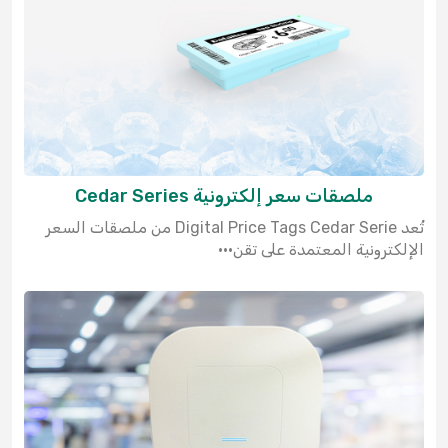
ملصقات سعر إلكترونية Cedar Series
تُعد Digital Price Tags Cedar Serie من ملصقات السعر
الإلكترونية المعتمدة على تقن···