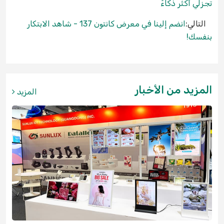
تجزلي أكثر ذكاءً
التالي:
انضم إلينا في معرض كانتون 137 - شاهد الابتكار
بنفسك!
المزيد من الأخبار
المزيد