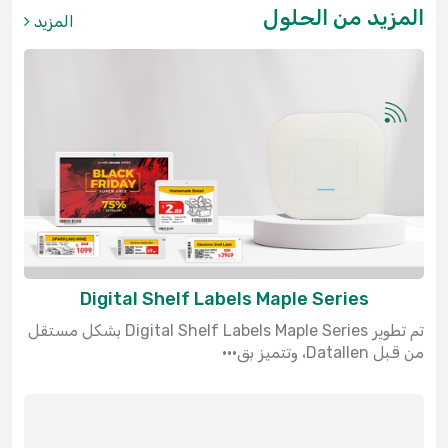
المزيد من الحلول
المزيد
Digital Shelf Labels Maple Series
تم تطوير Digital Shelf Labels Maple Series بشكل مستقل
من قبل Datallen، وتتميز بق···