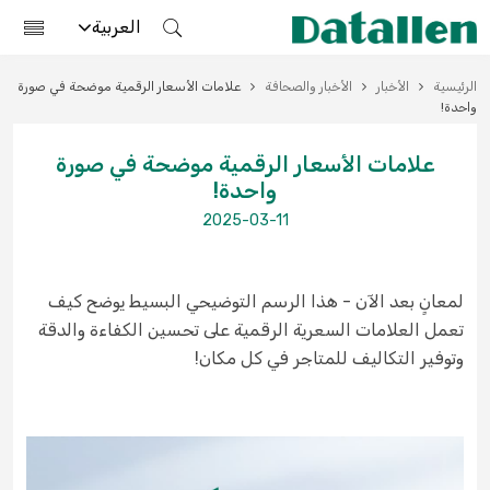
العربية
الرئيسية
الأخبار
الأخبار والصحافة
علامات الأسعار الرقمية موضحة في صورة
واحدة!
علامات الأسعار الرقمية موضحة في صورة
واحدة!
2025-03-11
لمعانٍ بعد الآن - هذا الرسم التوضيحي البسيط يوضح كيف
تعمل العلامات السعرية الرقمية على تحسين الكفاءة والدقة
وتوفير التكاليف للمتاجر في كل مكان!