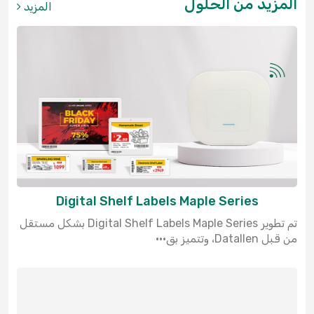
المزيد من الحلول
المزيد
Digital Shelf Labels Maple Series
تم تطوير Digital Shelf Labels Maple Series بشكل مستقل
من قبل Datallen، وتتميز بق···