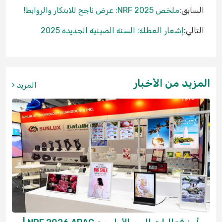
السابق:
ملخص NRF 2025: عرض ناجح للابتكار والروابط!
التالي:
إشعار العطلة: السنة الصينية الجديدة 2025
المزيد من الأخبار
المزيد