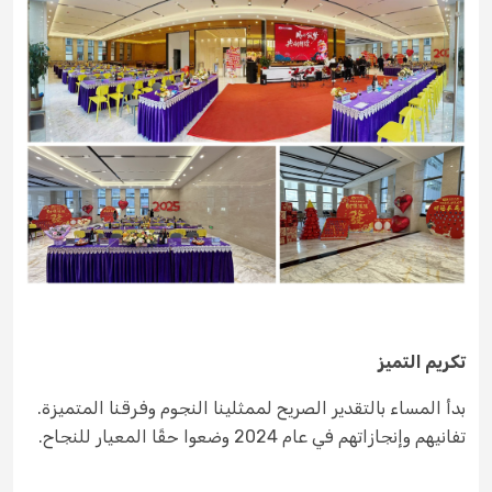
تكريم التميز
بدأ المساء بالتقدير الصريح لممثلينا النجوم وفرقنا المتميزة.
تفانيهم وإنجازاتهم في عام 2024 وضعوا حقًا المعيار للنجاح.