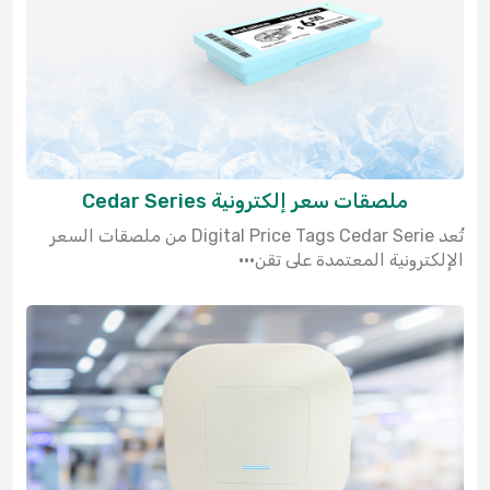
ملصقات سعر إلكترونية Cedar Series
تُعد Digital Price Tags Cedar Serie من ملصقات السعر
الإلكترونية المعتمدة على تقن···