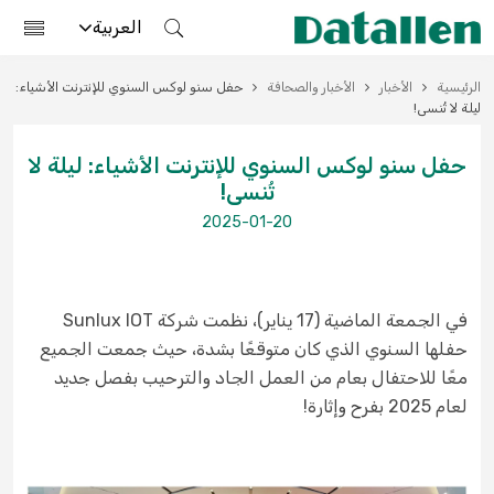
العربية
الرئيسية
الأخبار
الأخبار والصحافة
حفل سنو لوكس السنوي للإنترنت الأشياء:
ليلة لا تُنسى!
حفل سنو لوكس السنوي للإنترنت الأشياء: ليلة لا
تُنسى!
2025-01-20
في الجمعة الماضية (17 يناير)، نظمت شركة Sunlux IOT
حفلها السنوي الذي كان متوقعًا بشدة، حيث جمعت الجميع
معًا للاحتفال بعام من العمل الجاد والترحيب بفصل جديد
لعام 2025 بفرح وإثارة!