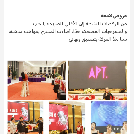
عروض لامعة
من الرقصات النشطة إلى الأغاني الصريحة بالحب
والمسرحيات المضحكة جدًا، أضاءت المسرح بمواهب مذهلة،
مما ملأ الغرفة بتصفيق وتهاني.