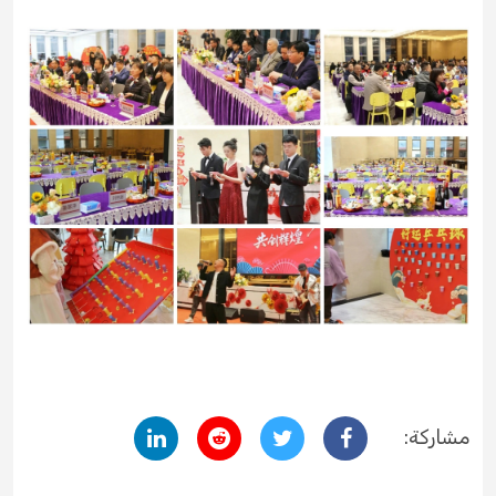
مشاركة: