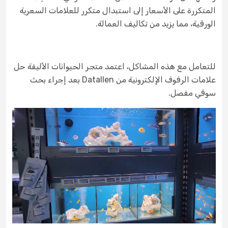
المتكررة على الأسعار إلى استبدال متكرر للعلامات السعرية
الورقية، مما يزيد من تكاليف العمالة.
للتعامل مع هذه المشاكل، اعتمد متجر الحيوانات الأليفة حل
علامات الرفوف الإلكترونية من Datallen بعد إجراء بحث
سوقي مفصل.