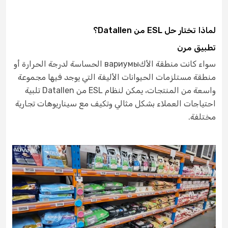
لماذا تختار حل ESL من Datallen؟
تطبيق مرن
سواء كانت منطقة الأكвариумы الحساسة لدرجة الحرارة أو
منطقة مستلزمات الحيوانات الأليفة التي يوجد فيها مجموعة
واسعة من المنتجات، يمكن لنظام ESL من Datallen تلبية
احتياجات العملاء بشكل مثالي وتكيف مع سيناريوهات تجارية
مختلفة.