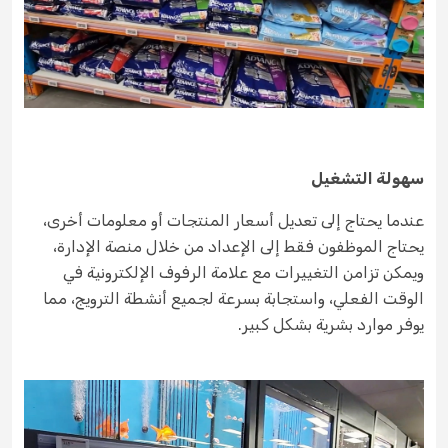
سهولة التشغيل
عندما يحتاج إلى تعديل أسعار المنتجات أو معلومات أخرى،
يحتاج الموظفون فقط إلى الإعداد من خلال منصة الإدارة،
ويمكن تزامن التغييرات مع علامة الرفوف الإلكترونية في
الوقت الفعلي، واستجابة بسرعة لجميع أنشطة الترويج، مما
يوفر موارد بشرية بشكل كبير.