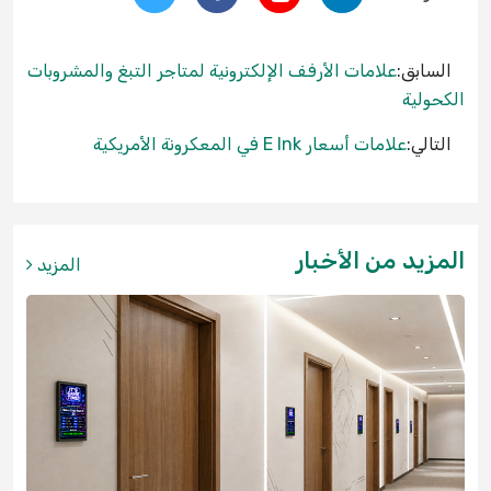
السابق:
علامات الأرفف الإلكترونية لمتاجر التبغ والمشروبات
الكحولية
التالي:
علامات أسعار E Ink في المعكرونة الأمريكية
المزيد من الأخبار
المزيد