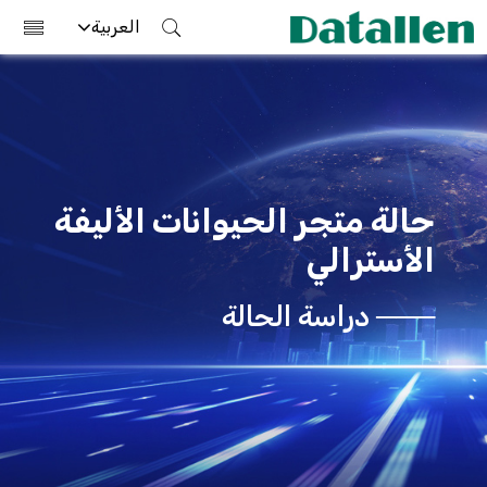
العربية
حالة متجر الحيوانات الأليفة
الأسترالي
─── دراسة الحالة