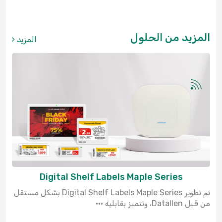
المزيد من الحلول
المزيد
Digital Shelf Labels Maple Series
تم تطوير Digital Shelf Labels Maple Series بشكل مستقل
من قبل Datallen، وتتميز بقابلية ···