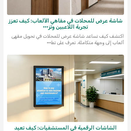
شاشة عرض للمحلات في مقاهي الألعاب: كيف تعزز
تجربة اللاعبين وتز···
اكتشف كيف تساعد شاشة عرض للمحلات في تحويل مقهى
ألعاب إلى وجهة متكاملة. تعرف على تط···
الشاشات الرقمية في المستشفيات: كيف تعيد