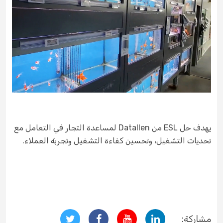
يهدف حل ESL من Datallen لمساعدة التجار في التعامل مع
تحديات التشغيل، وتحسين كفاءة التشغيل وتجربة العملاء.
مشاركة: