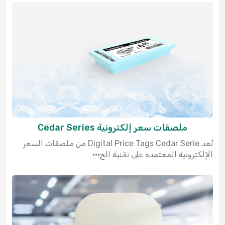
ملصقات سعر إلكترونية Cedar Series
تُعد Digital Price Tags Cedar Serie من ملصقات السعر
الإلكترونية المعتمدة على تقنية الح···