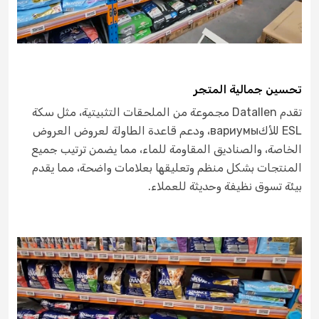
تحسين جمالية المتجر
تقدم Datallen مجموعة من الملحقات التثبيتية، مثل سكة
ESL للأكвариумы، ودعم قاعدة الطاولة لعروض العروض
الخاصة، والصناديق المقاومة للماء، مما يضمن ترتيب جميع
المنتجات بشكل منظم وتعليقها بعلامات واضحة، مما يقدم
بيئة تسوق نظيفة وحديثة للعملاء.