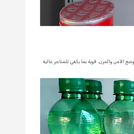
ضع الآمن والمرن. قوية بما يكفي للمتاجر عالية