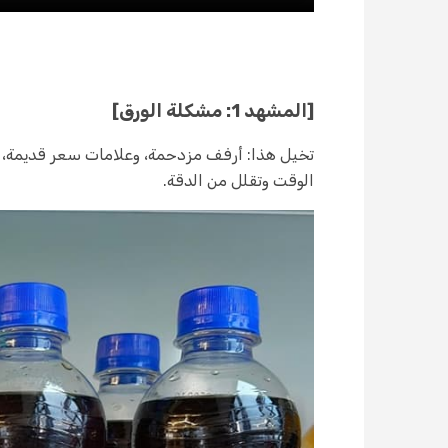
[المشهد 1: مشكلة الورق]
تخيل هذا: أرفف مزدحمة، وعلامات سعر قديمة، و
الوقت وتقلل من الدقة.