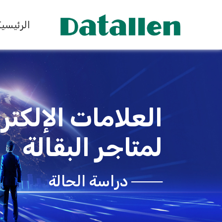
الرئيسية
العلامات الإلكتر
لمتاجر البقالة
─── دراسة الحالة