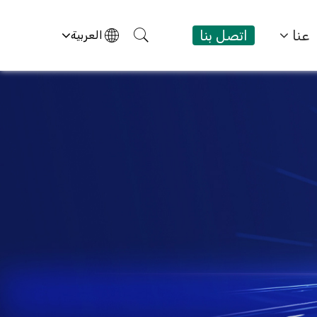
عنا
اتصل بنا
العربية