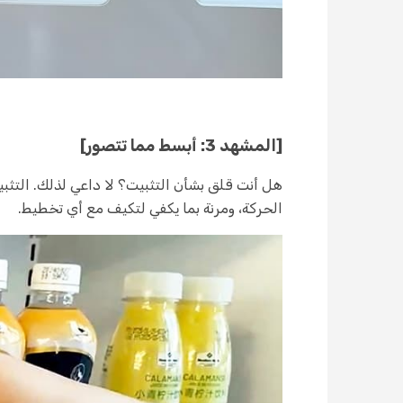
[المشهد 3: أبسط مما تتصور]
هل أنت قلق بشأن التثبيت؟ لا داعي لذلك. التثبيت
الحركة، ومرنة بما يكفي لتكيف مع أي تخطيط.