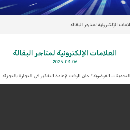
امات الإلكترونية لمتاجر البقالة
العلامات الإلكترونية لمتاجر البقالة
2025-03-06
تحديثات الفوضوية؟ حان الوقت لإعادة التفكير في التجارة بالتجزئة.