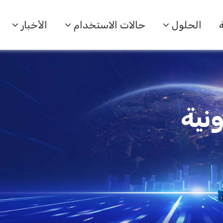
الحلول
حالات الاستخدام
الأخبار
ونية