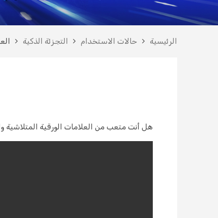
الرئيسية
حالات الاستخدام
التجزئة الذكية
العل
هل أنت متعب من العلامات الورقية المتلاشية وال