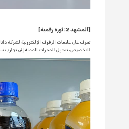
[المشهد 2: ثورة رقمية]
للتخصيص، تتحول الممرات المملة إلى تجارب تسوق جذاب