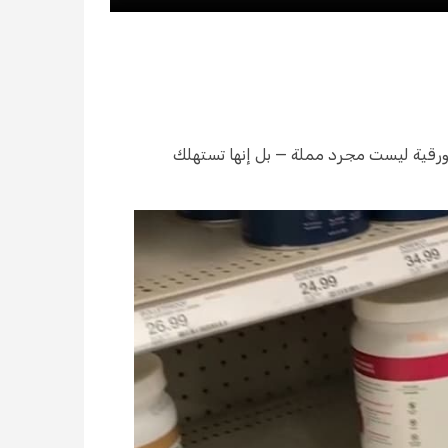
ورقية ليست مجرد مملة — بل إنها تستهلك