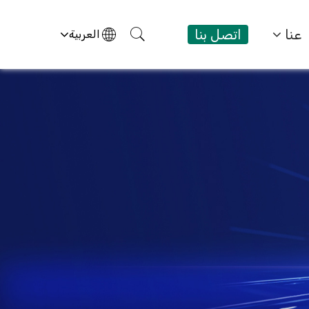
عنا
اتصل بنا
العربية