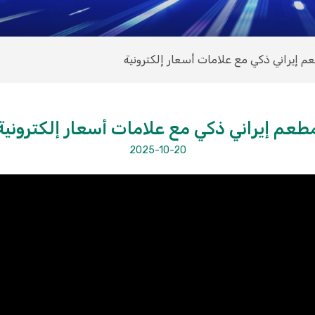
 إيراني ذكي مع علامات أسعار إلكترونية
طعم إيراني ذكي مع علامات أسعار إلكترونية
2025-10-20