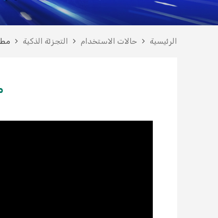
الرئيسية
حالات الاستخدام
التجزئة الذكية
مطعم
م