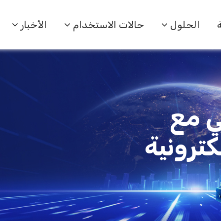
الحلول
حالات الاستخدام
الأخبار
ي مع
كترونية